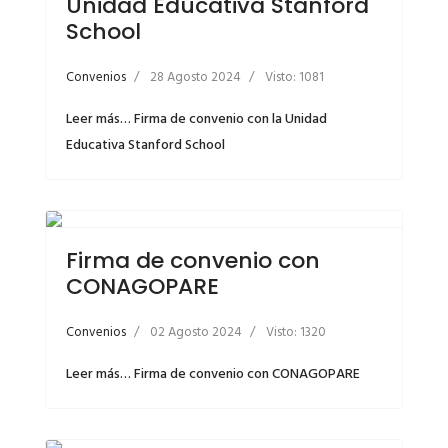
Unidad Educativa Stanford
School
Convenios
28 Agosto 2024
Visto: 1081
Leer más… Firma de convenio con la Unidad
Educativa Stanford School
Firma de convenio con
CONAGOPARE
Convenios
02 Agosto 2024
Visto: 1320
Leer más… Firma de convenio con CONAGOPARE