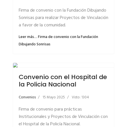
Firma de convenio con la Fundación Dibujando
Sonrisas para realizar Proyectos de Vinculación
a favor de la comunidad.
Leer más… Firma de convenio con la Fundación
Dibujando Sonrisas
Convenio con el Hospital de
la Policia Nacional
Convenios
15 Mayo 2025
Visto: 1304
Firma de convenio para prácticas
Institucionales y Proyectos de Vinculación con
el Hospital de la Policía Nacional.