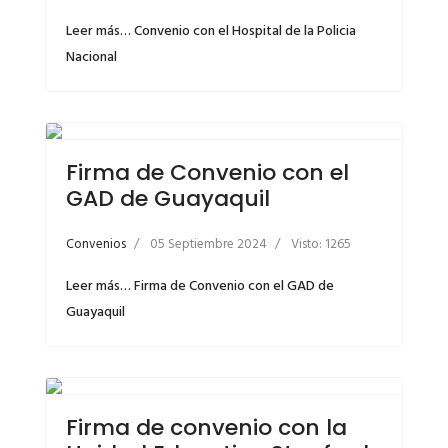
Leer más… Convenio con el Hospital de la Policia
Nacional
Firma de Convenio con el
GAD de Guayaquil
Convenios
05 Septiembre 2024
Visto: 1265
Leer más… Firma de Convenio con el GAD de
Guayaquil
Firma de convenio con la