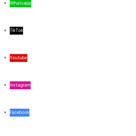
Whatsapp
TikTok
Youtube
Instagram
Facebook