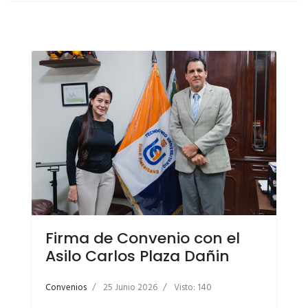
Firma de Convenio con el
Asilo Carlos Plaza Dañin
Convenios
25 Junio 2026
Visto: 140