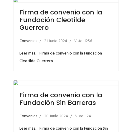
Firma de convenio con la
Fundación Cleotilde
Guerrero
Convenios
21 Junio 2024
Visto: 1256
Leer más… Firma de convenio con la Fundación
Cleotilde Guerrero
Firma de convenio con la
Fundación Sin Barreras
Convenios
20 Junio 2024
Visto: 1241
Leer más… Firma de convenio con la Fundación Sin