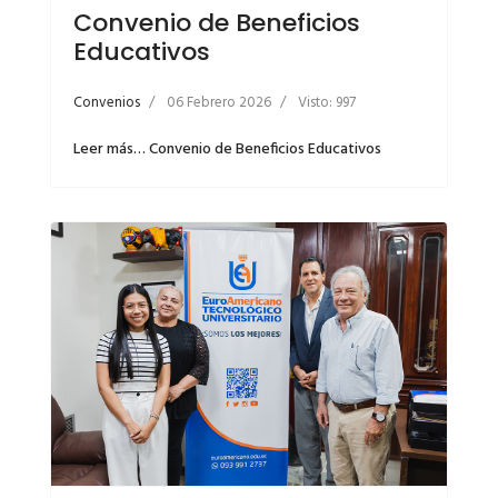
Convenio de Beneficios
Educativos
Convenios
06 Febrero 2026
Visto: 997
Leer más… Convenio de Beneficios Educativos