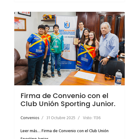
Firma de Convenio con el
Club Unión Sporting Junior.
Convenios
31 Octubre 2025
Visto: 1136
Leer más… Firma de Convenio con el Club Unión