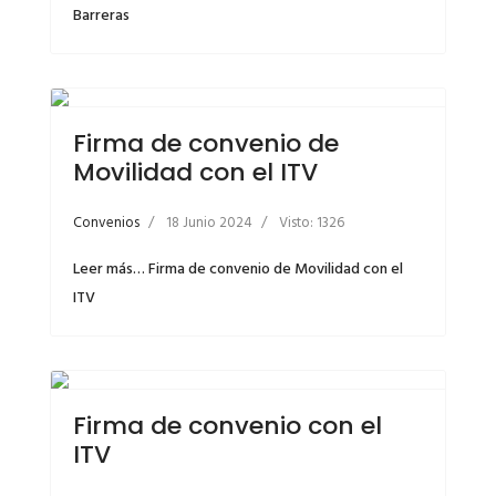
Barreras
Firma de convenio de
Movilidad con el ITV
Convenios
18 Junio 2024
Visto: 1326
Leer más… Firma de convenio de Movilidad con el
ITV
Firma de convenio con el
ITV