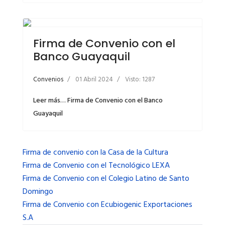
Firma de Convenio con el
Banco Guayaquil
Convenios
01 Abril 2024
Visto: 1287
Leer más… Firma de Convenio con el Banco
Guayaquil
Firma de convenio con la Casa de la Cultura
Firma de Convenio con el Tecnológico LEXA
Firma de Convenio con el Colegio Latino de Santo
Domingo
Firma de Convenio con Ecubiogenic Exportaciones
S.A