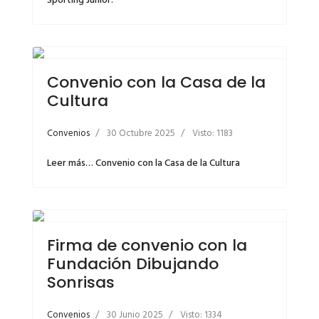
Sporting Junior.
Convenio con la Casa de la
Cultura
Convenios
30 Octubre 2025
Visto: 1183
Leer más… Convenio con la Casa de la Cultura
Firma de convenio con la
Fundación Dibujando
Sonrisas
Convenios
30 Junio 2025
Visto: 1334