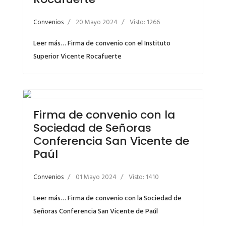
Convenios
20 Mayo 2024
Visto: 1266
Leer más… Firma de convenio con el Instituto
Superior Vicente Rocafuerte
Firma de convenio con la
Sociedad de Señoras
Conferencia San Vicente de
Paúl
Convenios
01 Mayo 2024
Visto: 1410
Leer más… Firma de convenio con la Sociedad de
Señoras Conferencia San Vicente de Paúl