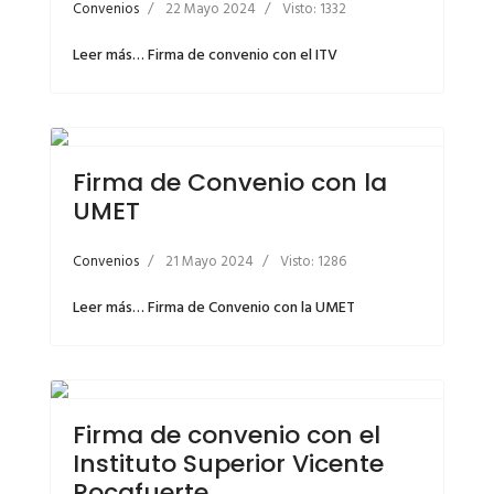
Convenios
22 Mayo 2024
Visto: 1332
Leer más… Firma de convenio con el ITV
Firma de Convenio con la
UMET
Convenios
21 Mayo 2024
Visto: 1286
Leer más… Firma de Convenio con la UMET
Firma de convenio con el
Instituto Superior Vicente
Rocafuerte