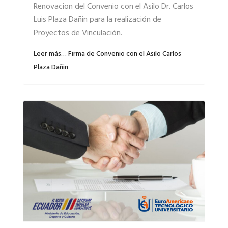
Renovacion del Convenio con el Asilo Dr. Carlos
Luis Plaza Dañin para la realización de
Proyectos de Vinculación.
Leer más… Firma de Convenio con el Asilo Carlos
Plaza Dañin