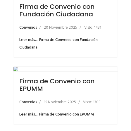
Firma de Convenio con
Fundación Ciudadana
Convenios
20 Noviembre 2025
Visto: 1431
Leer más… Firma de Convenio con Fundación
Ciudadana
Firma de Convenio con
EPUMM
Convenios
19 Noviembre 2025
Visto: 1309
Leer más… Firma de Convenio con EPUMM