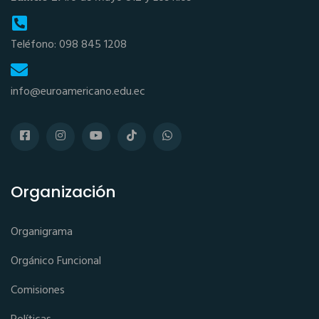
Teléfono: 098 845 1208
info@euroamericano.edu.ec
Organización
Organigrama
Orgánico Funcional
Comisiones