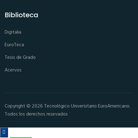
Biblioteca
Digitalia
EuroTeca
Tesis de Grado
Acervos
Copyright © 2026 Tecnológico Universitario EuroAmericano.
Todos los derechos resevados
