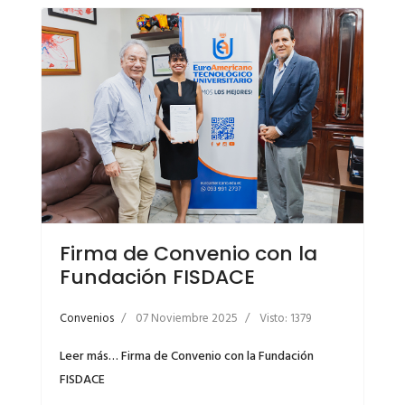
Firma de Convenio con la
Fundación FISDACE
Convenios
07 Noviembre 2025
Visto: 1379
Leer más… Firma de Convenio con la Fundación
FISDACE