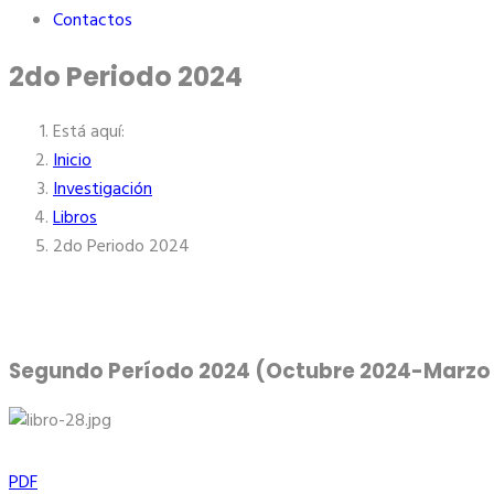
Contactos
2do Periodo 2024
Está aquí:
Inicio
Investigación
Libros
2do Periodo 2024
Segundo Período 2024 (Octubre 2024-Marzo
PDF