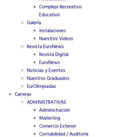
Complejo Recreativo
Educativo
Galería
Instalaciones
Nuestros Videos
Revista EuroNews
Revista Digital
EuroNews
Noticias y Eventos
Nuestros Graduados
EurOlimpiadas
Carreras
ADMINISTRATIVAS
Administración
Marketing
Comercio Exterior
Contabilidad / Auditoría