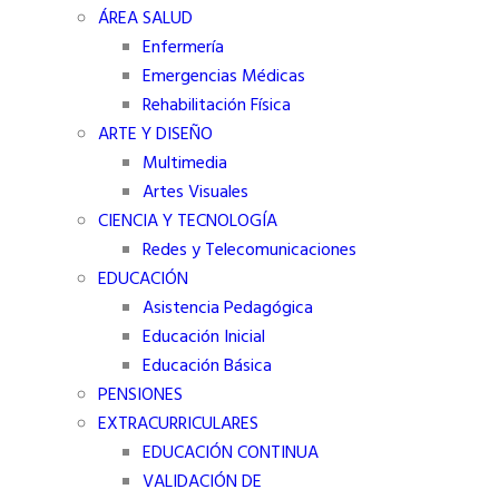
ÁREA SALUD
Enfermería
Emergencias Médicas
Rehabilitación Física
ARTE Y DISEÑO
Multimedia
Artes Visuales
CIENCIA Y TECNOLOGÍA
Redes y Telecomunicaciones
EDUCACIÓN
Asistencia Pedagógica
Educación Inicial
Educación Básica
PENSIONES
EXTRACURRICULARES
EDUCACIÓN CONTINUA
VALIDACIÓN DE