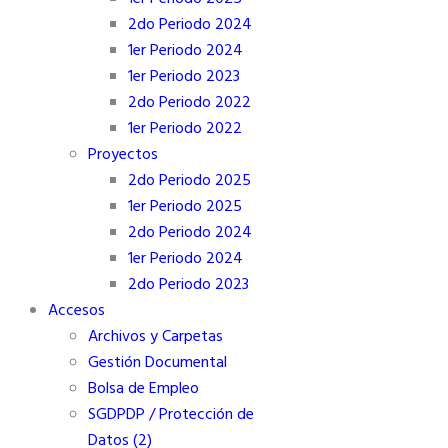
2do Periodo 2024
1er Periodo 2024
1er Periodo 2023
2do Periodo 2022
1er Periodo 2022
Proyectos
2do Periodo 2025
1er Periodo 2025
2do Periodo 2024
1er Periodo 2024
2do Periodo 2023
Accesos
Archivos y Carpetas
Gestión Documental
Bolsa de Empleo
SGDPDP / Protección de
Datos (2)