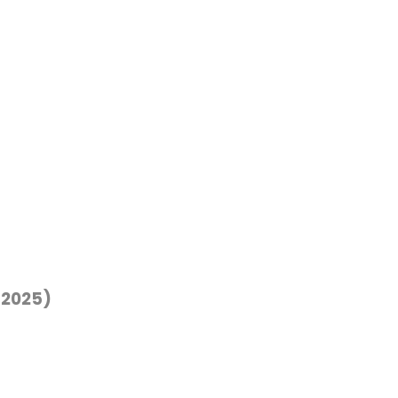
 2025)