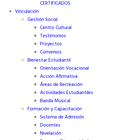
CERTIFICADOS
Vinculación
Gestión Social
Centro Cultural
Testimonios
Proyectos
Convenios
Bienestar Estudiantil
Orientación Vocacional
Acción Afirmativa
Áreas de Recreación
Actividades Estudiantiles
Banda Musical
Formación y Capacitación
Sistema de Admisión
Docentes
Nivelación