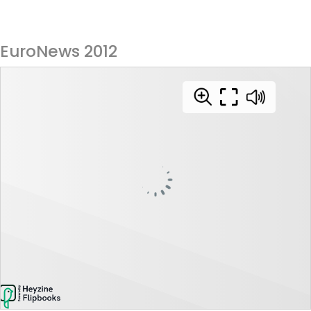
EuroNews 2012