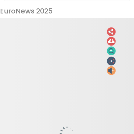
EuroNews 2025