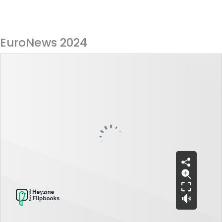
EuroNews 2024