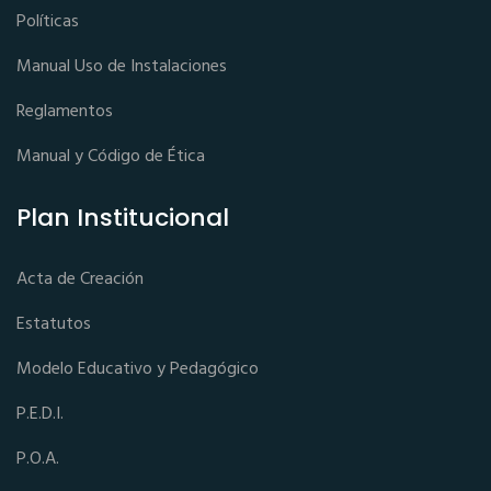
Políticas
Manual Uso de Instalaciones
Reglamentos
Manual y Código de Ética
Plan Institucional
Acta de Creación
Estatutos
Modelo Educativo y Pedagógico
P.E.D.I.
P.O.A.