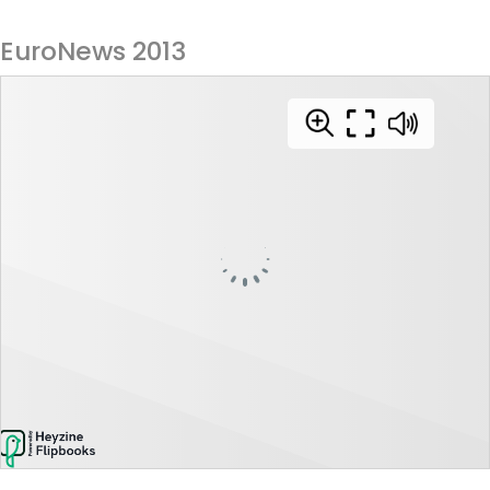
EuroNews 2013