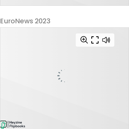
EuroNews 2023