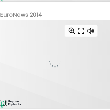
EuroNews 2014