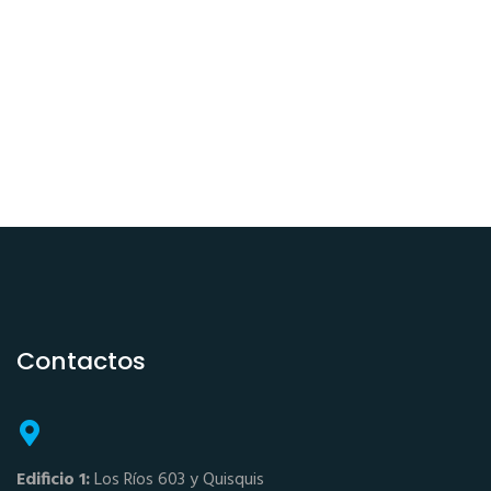
Contactos
Edificio 1:
Los Ríos 603 y Quisquis