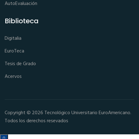
AutoEvaluación
Biblioteca
Digitalia
EuroTeca
Tesis de Grado
Acervos
Copyright © 2026 Tecnológico Universitario EuroAmericano.
Todos los derechos resevados