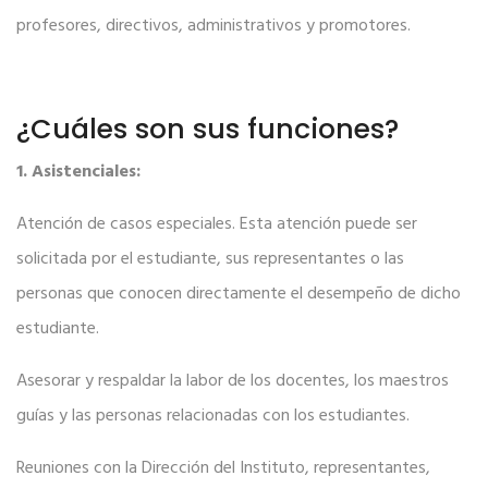
profesores, directivos, administrativos y promotores.
¿Cuáles son sus funciones?
1. Asistenciales:
Atención de casos especiales. Esta atención puede ser
solicitada por el estudiante, sus representantes o las
personas que conocen directamente el desempeño de dicho
estudiante.
Asesorar y respaldar la labor de los docentes, los maestros
guías y las personas relacionadas con los estudiantes.
Reuniones con la Dirección del Instituto, representantes,