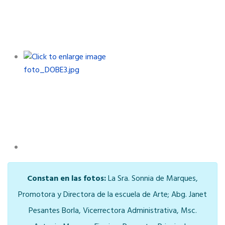
Constan en las fotos:
La Sra. Sonnia de Marques,
Promotora y Directora de la escuela de Arte; Abg. Janet
Pesantes Borla, Vicerrectora Administrativa, Msc.