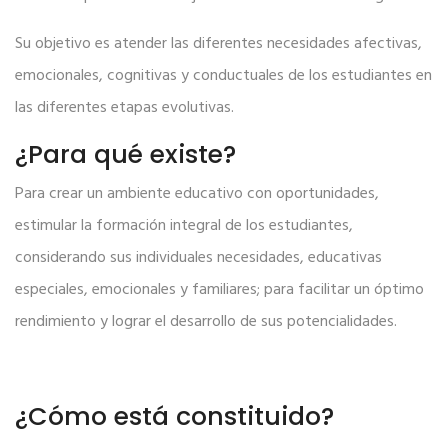
Su objetivo es atender las diferentes necesidades afectivas,
emocionales, cognitivas y conductuales de los estudiantes en
las diferentes etapas evolutivas.
¿Para qué existe?
Para crear un ambiente educativo con oportunidades,
estimular la formación integral de los estudiantes,
considerando sus individuales necesidades, educativas
especiales, emocionales y familiares; para facilitar un óptimo
rendimiento y lograr el desarrollo de sus potencialidades.
¿Cómo está constituido?