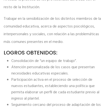
resto de la Institución.
Trabajar en la sensibilización de los distintos miembros de la
comunidad educativa, acerca de aspectos psicológicos,
interpersonales y sociales, con relación a las problemáticas
más comunes presentes en el medio.
LOGROS OBTENIDOS:
Consolidación de “un equipo de trabajo”.
Atención personalizada de los casos que presentan
necesidades educativas especiales.
Participación activa en el proceso de selección de
nuevos estudiantes, estableciendo una política que
permita elaborar un perfil de cada estudiante previo al
ingreso al plantel.
Seguimiento cercano del proceso de adaptación de los