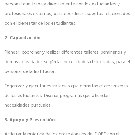
personal que trabaja directamente con los estudiantes y
profesionales externos, para coordinar aspectos relacionados
con el bienestar de los estudiantes.
2. Capacitación:
Planear, coordinar y realizar diferentes talleres, seminarios y
demás actividades según las necesidades detectadas, para el
personal de la Institución.
Organizar y ejecutar estrategias que permitan el crecimiento
de los estudiantes. Diseñar programas que atiendan
necesidades puntuales.
3. Apoyo y Prevención:
Articular la práctica de los profesionales del DOBE con el