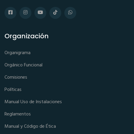
Organización
Organigrama
Orgánico Funcional
Comisiones
Políticas
Manual Uso de Instalaciones
Reglamentos
Manual y Código de Ética