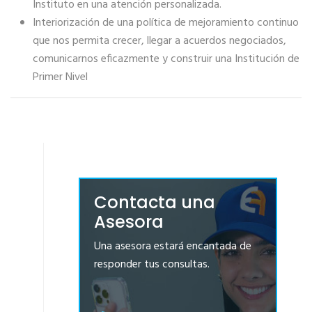
Instituto en una atención personalizada.
Interiorización de una política de mejoramiento continuo
que nos permita crecer, llegar a acuerdos negociados,
comunicarnos eficazmente y construir una Institución de
Primer Nivel
Contacta una
Asesora
Una asesora estará encantada de
responder tus consultas.