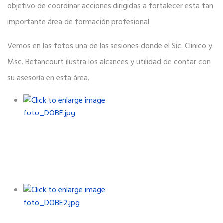
objetivo de coordinar acciones dirigidas a fortalecer esta tan
importante área de formación profesional.
Vemos en las fotos una de las sesiones donde el Sic. Clinico y
Msc. Betancourt ilustra los alcances y utilidad de contar con
su asesoría en esta área.