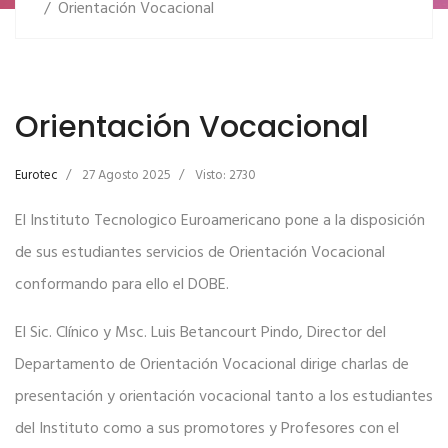
Orientación Vocacional
Orientación Vocacional
Eurotec
27 Agosto 2025
Visto: 2730
El Instituto Tecnologico Euroamericano pone a la disposición
de sus estudiantes servicios de Orientación Vocacional
conformando para ello el DOBE.
El Sic. Clínico y Msc. Luis Betancourt Pindo, Director del
Departamento de Orientación Vocacional dirige charlas de
presentación y orientación vocacional tanto a los estudiantes
del Instituto como a sus promotores y Profesores con el