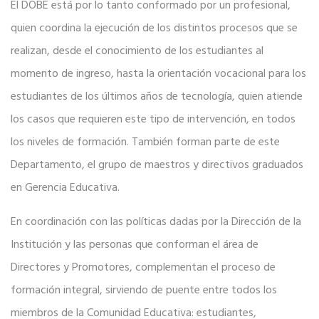
El DOBE está por lo tanto conformado por un profesional,
quien coordina la ejecución de los distintos procesos que se
realizan, desde el conocimiento de los estudiantes al
momento de ingreso, hasta la orientación vocacional para los
estudiantes de los últimos años de tecnología, quien atiende
los casos que requieren este tipo de intervención, en todos
los niveles de formación. También forman parte de este
Departamento, el grupo de maestros y directivos graduados
en Gerencia Educativa.
En coordinación con las políticas dadas por la Dirección de la
Institución y las personas que conforman el área de
Directores y Promotores, complementan el proceso de
formación integral, sirviendo de puente entre todos los
miembros de la Comunidad Educativa: estudiantes,