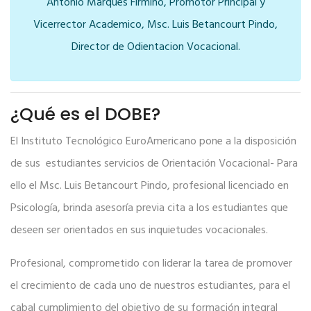
Antonio Marques Firmino, Promotor Principal y
Vicerrector Academico, Msc. Luis Betancourt Pindo,
Director de Odientacion Vocacional.
¿Qué es el DOBE?
El Instituto Tecnológico EuroAmericano pone a la disposición
de sus estudiantes servicios de Orientación Vocacional- Para
ello el Msc. Luis Betancourt Pindo, profesional licenciado en
Psicología, brinda asesoría previa cita a los estudiantes que
deseen ser orientados en sus inquietudes vocacionales.
Profesional, comprometido con liderar la tarea de promover
el crecimiento de cada uno de nuestros estudiantes, para el
cabal cumplimiento del objetivo de su formación integral