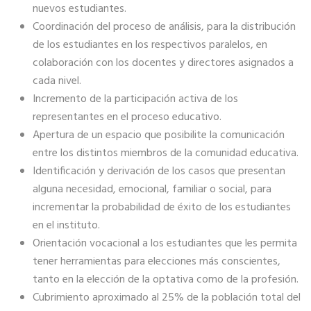
nuevos estudiantes.
Coordinación del proceso de análisis, para la distribución
de los estudiantes en los respectivos paralelos, en
colaboración con los docentes y directores asignados a
cada nivel.
Incremento de la participación activa de los
representantes en el proceso educativo.
Apertura de un espacio que posibilite la comunicación
entre los distintos miembros de la comunidad educativa.
Identificación y derivación de los casos que presentan
alguna necesidad, emocional, familiar o social, para
incrementar la probabilidad de éxito de los estudiantes
en el instituto.
Orientación vocacional a los estudiantes que les permita
tener herramientas para elecciones más conscientes,
tanto en la elección de la optativa como de la profesión.
Cubrimiento aproximado al 25% de la población total del