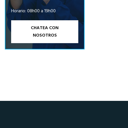
Horario: 08h00 a 19h00
CHATEA CON
NOSOTROS