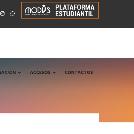
GACIÓN
ACCESOS
CONTACTOS