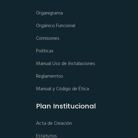
Organigrama
Orgánico Funcional
Comisiones
Políticas
Manual Uso de Instalaciones
Reglamentos
Manual y Código de Ética
Plan Institucional
Acta de Creación
Estatutos