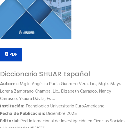
PDF
Diccionario SHUAR Español
Autores:
Mgtr. Angélica Paola Guerrero Vera, Lic., Mgtr. Mayra
Lorena Zambrano Chamba, Lic., Elizabeth Carrasco, Nancy
Carrasco, Ysaura Dávila, Est..
Institución:
Tecnológico Universitario EuroAmericano
Fecha de Publicación:
Diciembre 2025
Editorial:
Red Internacional de Investigación en Ciencias Sociales