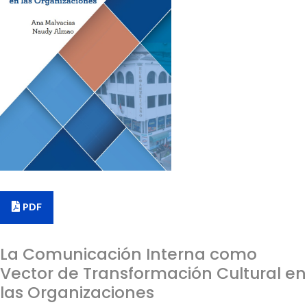
PDF
La Comunicación Interna como
Vector de Transformación Cultural en
las Organizaciones