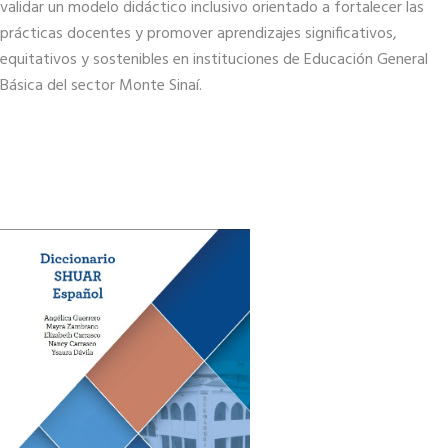
validar un modelo didáctico inclusivo orientado a fortalecer las
prácticas docentes y promover aprendizajes significativos,
equitativos y sostenibles en instituciones de Educación General
Básica del sector Monte Sinaí.