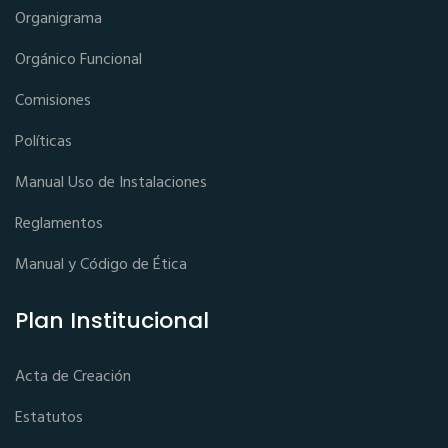
Organigrama
Orgánico Funcional
Comisiones
Políticas
Manual Uso de Instalaciones
Reglamentos
Manual y Código de Ética
Plan Institucional
Acta de Creación
Estatutos