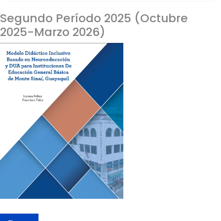
Segundo Período 2025 (Octubre
2025-Marzo 2026)