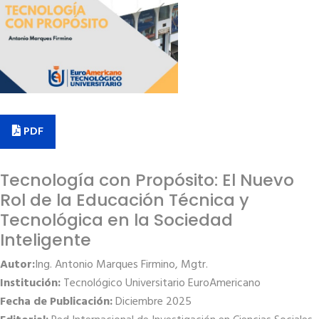
PDF
Tecnología con Propósito: El Nuevo
Rol de la Educación Técnica y
Tecnológica en la Sociedad
Inteligente
Autor:
Ing. Antonio Marques Firmino, Mgtr.
Institución:
Tecnológico Universitario EuroAmericano
Fecha de Publicación:
Diciembre 2025