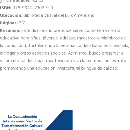
y Humanidades “R2ICS”
ISBN:
978-9942-7302-9-9
Ubicación:
Biblioteca Virtual del EuroAmericano
Páginas:
251
Resumen:
Este diccionario pretende servir como herramienta
educativa para niños, jóvenes, adultos, maestros y miembros de
la comunidad, fortaleciendo la enseñanza del idioma en la escuela,
el hogar y otros espacios sociales. Asimismo, busca preservar el
valor cultural del shuar, manteniendo viva la memoria ancestral y
promoviendo una educación intercultural bilingüe de calidad.