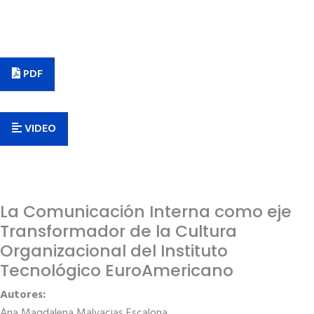
PDF
VIDEO
La Comunicación Interna como eje
Transformador de la Cultura
Organizacional del Instituto
Tecnológico EuroAmericano
Autores:
Ana Magdalena Malvacias Escalona