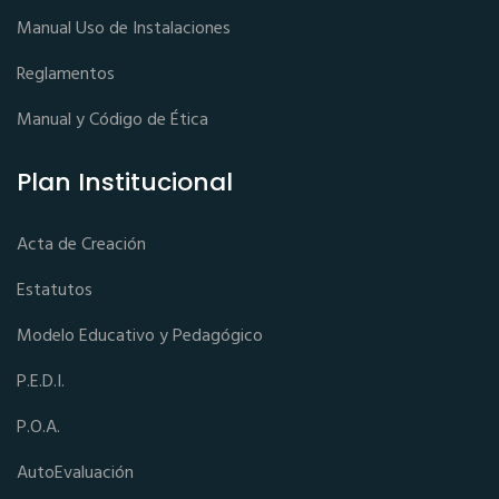
Manual Uso de Instalaciones
Reglamentos
Manual y Código de Ética
Plan Institucional
Acta de Creación
Estatutos
Modelo Educativo y Pedagógico
P.E.D.I.
P.O.A.
AutoEvaluación