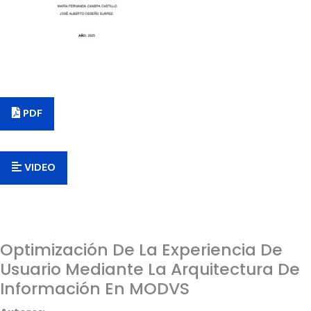
PDF
VIDEO
Optimización De La Experiencia De
Usuario Mediante La Arquitectura De
Información En MODVS