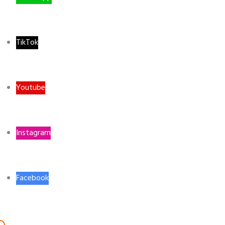
TikTok
Youtube
Instagram
Facebook