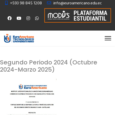
+593 98 845 1208
info@euroamericano.edu.ec
Segundo Periodo 2024 (Octubre
2024-Marzo 2025)