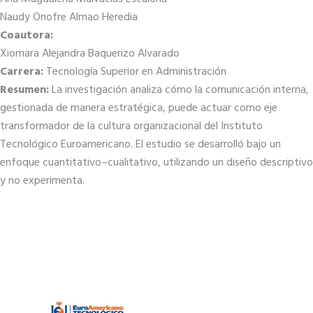
Naudy Onofre Almao Heredia
Coautora:
Xiomara Alejandra Baquerizo Alvarado
Carrera:
Tecnología Superior en Administración
Resumen:
La investigación analiza cómo la comunicación interna,
gestionada de manera estratégica, puede actuar como eje
transformador de la cultura organizacional del Instituto
Tecnológico Euroamericano. El estudio se desarrolló bajo un
enfoque cuantitativo–cualitativo, utilizando un diseño descriptivo
y no experimenta.