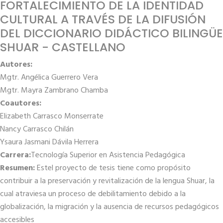
FORTALECIMIENTO DE LA IDENTIDAD
CULTURAL A TRAVÉS DE LA DIFUSIÓN
DEL DICCIONARIO DIDÁCTICO BILINGÜE
SHUAR - CASTELLANO
Autores:
Mgtr. Angélica Guerrero Vera
Mgtr. Mayra Zambrano Chamba
Coautores:
Elizabeth Carrasco Monserrate
Nancy Carrasco Chilán
Ysaura Jasmani Dávila Herrera
Carrera:
Tecnología Superior en Asistencia Pedagógica
Resumen:
Estel proyecto de tesis tiene como propósito
contribuir a la preservación y revitalización de la lengua Shuar, la
cual atraviesa un proceso de debilitamiento debido a la
globalización, la migración y la ausencia de recursos pedagógicos
accesibles