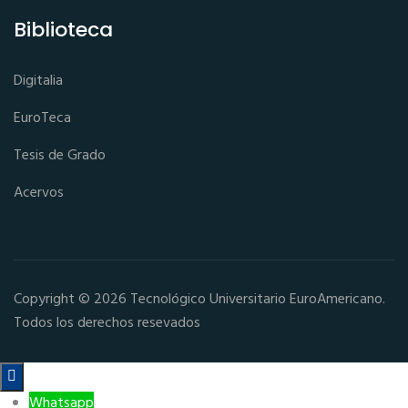
Biblioteca
Digitalia
EuroTeca
Tesis de Grado
Acervos
Copyright © 2026 Tecnológico Universitario EuroAmericano.
Todos los derechos resevados

Whatsapp