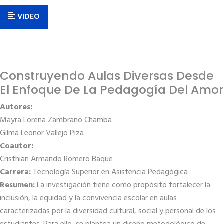
VIDEO
Construyendo Aulas Diversas Desde
El Enfoque De La Pedagogía Del Amor
Autores:
Mayra Lorena Zambrano Chamba
Gilma Leonor Vallejo Piza
Coautor:
Cristhian Armando Romero Baque
Carrera:
Tecnología Superior en Asistencia Pedagógica
Resumen:
La investigación tiene como propósito fortalecer la
inclusión, la equidad y la convivencia escolar en aulas
caracterizadas por la diversidad cultural, social y personal de los