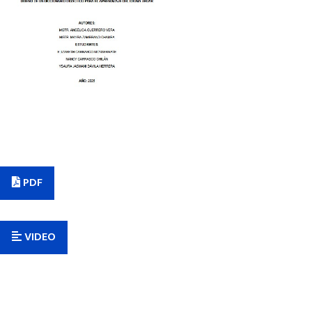
PDF
VIDEO