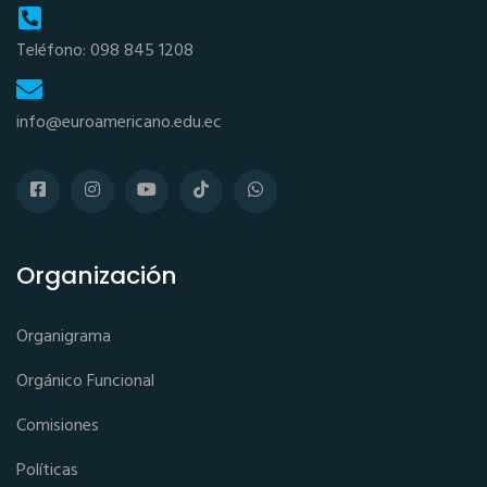
Teléfono: 098 845 1208
info@euroamericano.edu.ec
Organización
Organigrama
Orgánico Funcional
Comisiones
Políticas