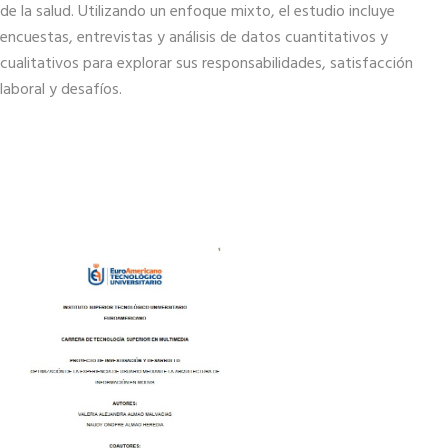
de la salud. Utilizando un enfoque mixto, el estudio incluye
encuestas, entrevistas y análisis de datos cuantitativos y
cualitativos para explorar sus responsabilidades, satisfacción
laboral y desafíos.