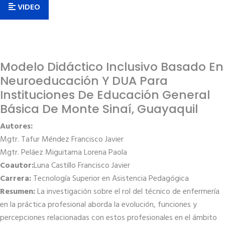
VIDEO
Modelo Didáctico Inclusivo Basado En
Neuroeducación Y DUA Para
Instituciones De Educación General
Básica De Monte Sinaí, Guayaquil
Autores:
Mgtr. Tafur Méndez Francisco Javier
Mgtr. Peláez Miguitama Lorena Paola
Coautor:
Luna Castillo Francisco Javier
Carrera:
Tecnología Superior en Asistencia Pedagógica
Resumen:
La investigación sobre el rol del técnico de enfermería
en la práctica profesional aborda la evolución, funciones y
percepciones relacionadas con estos profesionales en el ámbito