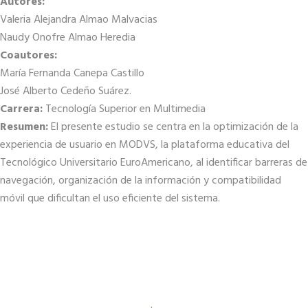
Autores:
Valeria Alejandra Almao Malvacias
Naudy Onofre Almao Heredia
Coautores:
María Fernanda Canepa Castillo
José Alberto Cedeño Suárez.
Carrera:
Tecnología Superior en Multimedia
Resumen:
El presente estudio se centra en la optimización de la
experiencia de usuario en MODVS, la plataforma educativa del
Tecnológico Universitario EuroAmericano, al identificar barreras de
navegación, organización de la información y compatibilidad
móvil que dificultan el uso eficiente del sistema.