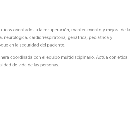
uticos orientados a la recuperación, mantenimiento y mejora de la
 neurológica, cardiorrespiratoria, geriátrica, pediátrica y
oque en la seguridad del paciente.
nera coordinada con el equipo multidisciplinario. Actúa con ética,
alidad de vida de las personas.