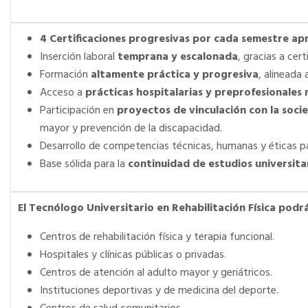
4 Certificaciones progresivas por cada semestre apr
Inserción laboral
temprana y escalonada
, gracias a cer
Formación
altamente práctica y progresiva
, alineada 
Acceso a
prácticas hospitalarias y preprofesionales 
Participación en
proyectos de vinculación con la soci
mayor y prevención de la discapacidad.
Desarrollo de competencias técnicas, humanas y éticas para
Base sólida para la
continuidad de estudios universit
El Tecnólogo Universitario en Rehabilitación Física pod
Centros de rehabilitación física y terapia funcional.
Hospitales y clínicas públicas o privadas.
Centros de atención al adulto mayor y geriátricos.
Instituciones deportivas y de medicina del deporte.