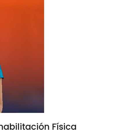
abilitación Física