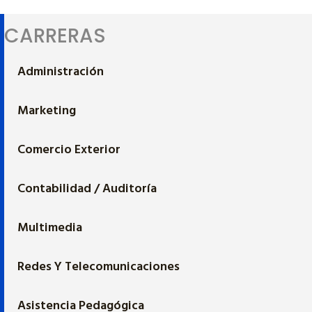
CARRERAS
Administración
Marketing
Comercio Exterior
Contabilidad / Auditoría
Multimedia
Redes Y Telecomunicaciones
Asistencia Pedagógica