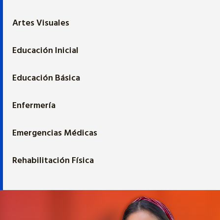
Artes Visuales
Educación Inicial
Educación Básica
Enfermería
Emergencias Médicas
Rehabilitación Física