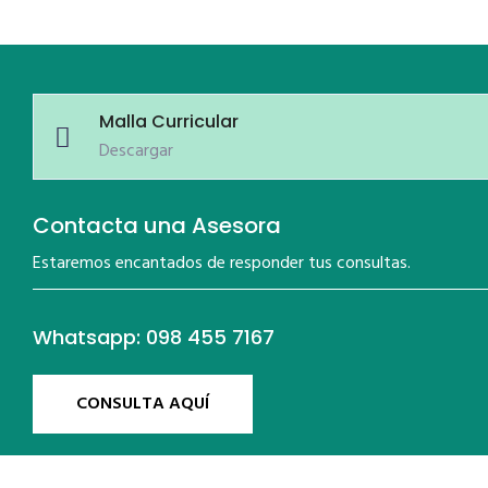
Malla Curricular
Descargar
Contacta una Asesora
Estaremos encantados de responder tus consultas.
Whatsapp: 098 455 7167
CONSULTA AQUÍ