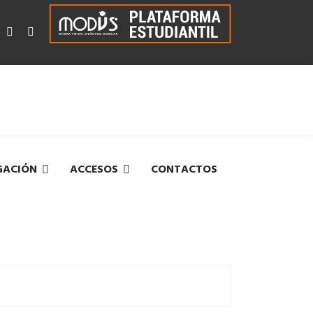
GACIÓN
ACCESOS
CONTACTOS