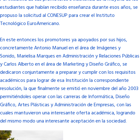
estudiantes que habían recibido enseñanza durante esos años, se
propuso la solicitud al CONESUP para crear el Instituto
Tecnológico EuroAmericano.
En este entonces los promotores ya apoyados por sus hijos,
concretamente Antonio Manuel en el área de Imágenes y
Sonido,
Marielisa Marques
en Administración y Relaciones Públicas
y Carlos Alberto en el área de Marketing y Diseño Gráfico, se
dedicaron conjuntamente a preparar y cumplir con los requisitos
académicos para lograr de esa Institución la correspondiente
resolución, la que finalmente se emitió en noviembre del año 2003
permitiéndoles operar con las carreras de Informática, Diseño
Gráfico, Artes Plásticas y Administración de Empresas, con las
cuales mantuvieron una interesante oferta académica, logrando
del mismo modo una interesante aceptación en la sociedad.