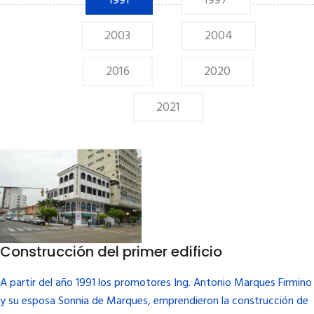
1991
1997
2003
2004
2016
2020
2021
Construcción del primer edificio
A partir del año 1991 los promotores
Ing. Antonio Marques Firmino
y su esposa
Sonnia de Marques
, emprendieron la construcción de