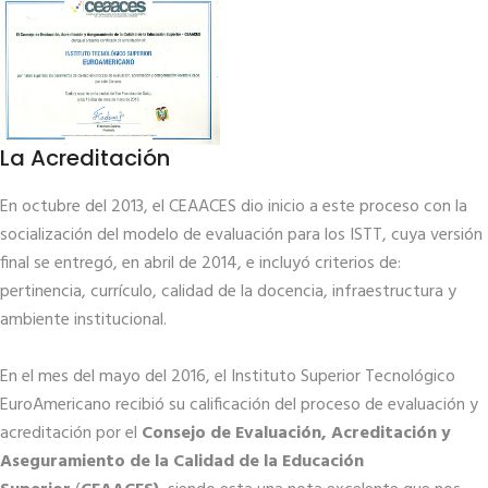
La Acreditación
En octubre del 2013, el CEAACES dio inicio a este proceso con la
socialización del modelo de evaluación para los ISTT, cuya versión
final se entregó, en abril de 2014, e incluyó criterios de:
pertinencia, currículo, calidad de la docencia, infraestructura y
ambiente institucional.
En el mes del mayo del 2016, el Instituto Superior Tecnológico
EuroAmericano recibió su calificación del proceso de evaluación y
acreditación por el
Consejo de Evaluación, Acreditación y
Aseguramiento de la Calidad de la Educación