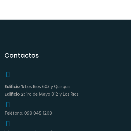
Contactos
Edificio 1:
Los Ríos 603 y Quisquis
Edificio 2:
1ro de Mayo 812 y Los Ríos
Teléfono: 098 845 1208