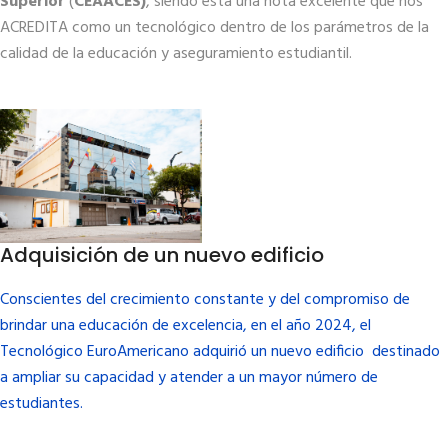
Superior
(
CEAACES)
, siendo esta una nota excelente que nos
ACREDITA como un tecnológico dentro de los parámetros de la
calidad de la educación y aseguramiento estudiantil.
Adquisición de un nuevo edificio
Conscientes del crecimiento constante y del compromiso de
brindar una educación de excelencia, en el año 2024, el
Tecnológico EuroAmericano adquirió un nuevo edificio destinado
a ampliar su capacidad y atender a un mayor número de
estudiantes.