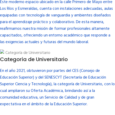
Este moderno espacio ubicado en la calle Primero de Mayo entre
Los Ríos y Esmeraldas, cuenta con instalaciones adecuadas, aulas
equipadas con tecnología de vanguardia y ambientes diseñados
para el aprendizaje práctico y colaborativo. De esta manera,
reafirmamos nuestra misión de formar profesionales altamente
capacitados, ofreciendo un entorno académico que responde a
las exigencias actuales y futuras del mundo laboral.
Categoría de Universitario
En el año 2021, obtuvieron por partes del CES (Consejo de
Educación Superior) y del SENESCYT (Secretaría de Educación
Superior Ciencia y Tecnología), la categoría de Universitario, con lo
cual ampliaron su Oferta Académica, brindando así a la
comunidad educativa, un Servicio de Calidad y de gran
expectativa en el ámbito de la Educación Superior.