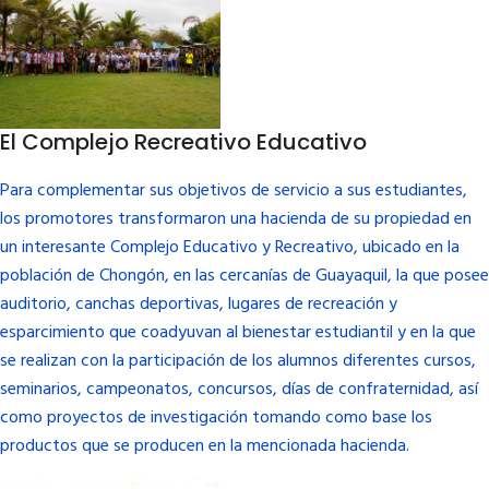
El Complejo Recreativo Educativo
Para complementar sus objetivos de servicio a sus estudiantes,
los promotores transformaron una hacienda de su propiedad en
un interesante
Complejo Educativo y Recreativo
, ubicado en la
población de Chongón, en las cercanías de Guayaquil, la que posee
auditorio, canchas deportivas, lugares de recreación y
esparcimiento que coadyuvan al bienestar estudiantil y en la que
se realizan con la participación de los alumnos diferentes cursos,
seminarios, campeonatos, concursos, días de confraternidad, así
como proyectos de investigación tomando como base los
productos que se producen en la mencionada hacienda.