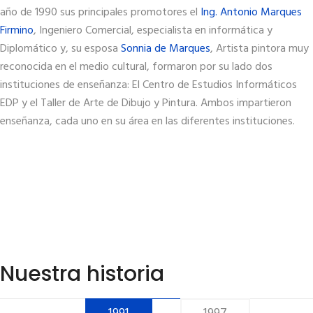
año de 1990 sus principales promotores el
Ing. Antonio Marques
Firmino
, Ingeniero Comercial, especialista en informática y
Diplomático y, su esposa
Sonnia de Marques
, Artista pintora muy
reconocida en el medio cultural, formaron por su lado dos
instituciones de enseñanza: El Centro de Estudios Informáticos
EDP y el Taller de Arte de Dibujo y Pintura. Ambos impartieron
enseñanza, cada uno en su área en las diferentes instituciones.
Nuestra historia