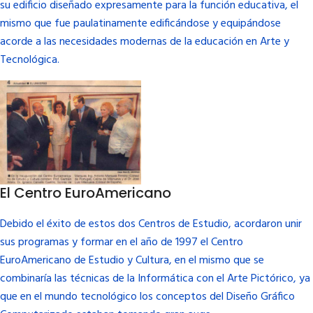
su edificio diseñado expresamente para la función educativa, el
mismo que fue paulatinamente edificándose y equipándose
acorde a las necesidades modernas de la educación en Arte y
Tecnológica.
El Centro EuroAmericano
Debido el éxito de estos dos Centros de Estudio, acordaron unir
sus programas y formar en el año de 1997 el Centro
EuroAmericano de Estudio y Cultura, en el mismo que se
combinaría las técnicas de la Informática con el Arte Pictórico, ya
que en el mundo tecnológico los conceptos del Diseño Gráfico