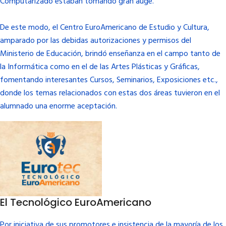
Computarizado estaban tomando gran auge.
De este modo, el Centro EuroAmericano de Estudio y Cultura,
amparado por las debidas autorizaciones y permisos del
Ministerio de Educación, brindó enseñanza en el campo tanto de
la Informática como en el de las Artes Plásticas y Gráficas,
fomentando interesantes Cursos, Seminarios, Exposiciones etc.,
donde los temas relacionados con estas dos áreas tuvieron en el
alumnado una enorme aceptación.
El Tecnológico EuroAmericano
Por iniciativa de sus promotores e insistencia de la mayoría de los