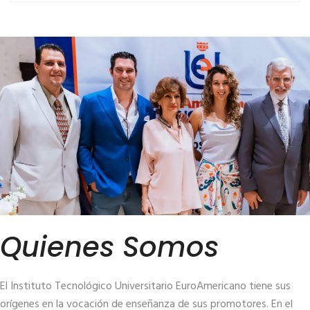
Quienes Somos
El Instituto Tecnológico Universitario EuroAmericano tiene sus
orígenes en la vocación de enseñanza de sus promotores. En el