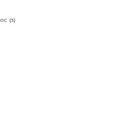
OC (5)