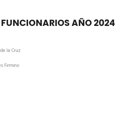
Y FUNCIONARIOS AÑO 2024
de la Cruz
s Firmino