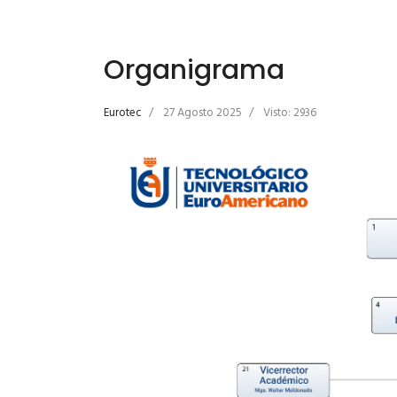
Organigrama
Eurotec
27 Agosto 2025
Visto: 2936