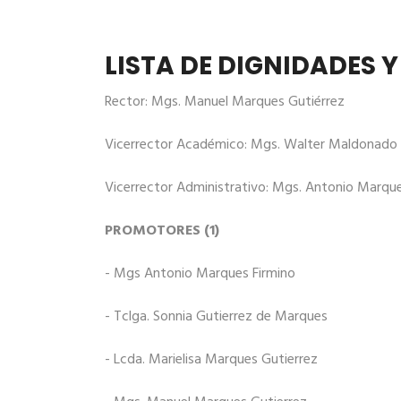
LISTA DE DIGNIDADES 
Rector: Mgs. Manuel Marques Gutiérrez
Vicerrector Académico: Mgs. Walter Maldonado 
Vicerrector Administrativo: Mgs. Antonio Marque
PROMOTORES (1)
- Mgs Antonio Marques Firmino
- Tclga. Sonnia Gutierrez de Marques
- Lcda. Marielisa Marques Gutierrez