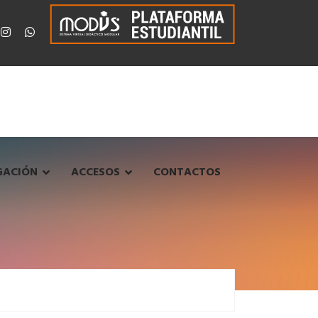
GACIÓN
ACCESOS
CONTACTOS