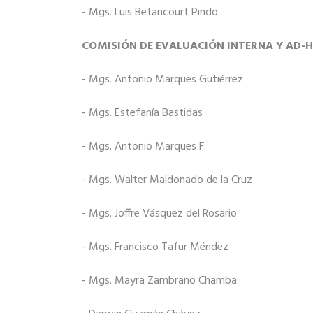
- Mgs. Luis Betancourt Pindo
COMISIÓN DE EVALUACIÓN INTERNA Y AD-H
- Mgs. Antonio Marques Gutiérrez
- Mgs. Estefanía Bastidas
- Mgs. Antonio Marques F.
- Mgs. Walter Maldonado de la Cruz
- Mgs. Joffre Vásquez del Rosario
- Mgs. Francisco Tafur Méndez
- Mgs. Mayra Zambrano Chamba