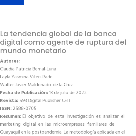
La tendencia global de la banca
digital como agente de ruptura del
mundo monetario
Autores:
Claudia Patricia Bernal-Luna
Layla Yasmina Viteri-Rade
Walter Javier Maldonado-de la Cruz
Fecha de Publicación:
13 de julio de 2022
Revista:
593 Digital Publisher CEIT
ISSN:
2588-0705
Resumen:
El objetivo de esta investigación es analizar el
marketing digital en las microempresas familiares de
Guayaquil en la postpandemia. La metodología aplicada en el