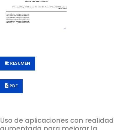
RESUMEN
PDF
Uso de aplicaciones con realidad
aumentada para mejorar la