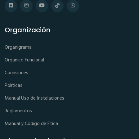
Organización
Organigrama
Orgánico Funcional
Comisiones
Políticas
Manual Uso de Instalaciones
Reglamentos
Manual y Código de Ética