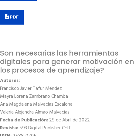
PDF
Son necesarias las herramientas
digitales para generar motivación en
los procesos de aprendizaje?
Autores:
Francisco Javier Tafur Méndez
Mayra Lorena Zambrano Chamba
Ana Magdalena Malvacias Escalona
Valeria Alejandra Almao Malvacias
Fecha de Publicación:
25 de Abril de 2022
Revista:
593 Digital Publisher CEIT
ISSN:
2588-0705