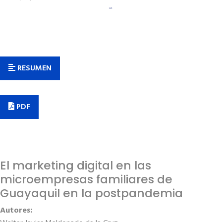
RESUMEN
PDF
El marketing digital en las
microempresas familiares de
Guayaquil en la postpandemia
Autores: