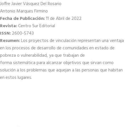
Joffre Javier Vásquez Del Rosario
Antonio Marques Firmino
Fecha de Publicación:
11 de Abril de 2022
Revista:
Centro Sur Editorial
ISSN:
2600-5743
Resumen:
Los proyectos de vinculación representan una ventaja
en los procesos de desarrollo de comunidades en estado de
pobreza o vulnerabilidad, ya que trabajan de
forma sistemática para alcanzar objetivos que sirvan como
solución a los problemas que aquejan a las personas que habitan
en estos lugares.