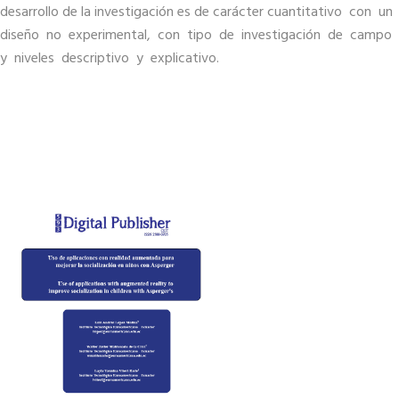
desarrollo de la investigación es de carácter cuantitativo con un
diseño no experimental, con tipo de investigación de campo
y niveles descriptivo y explicativo.