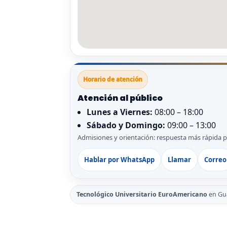
Horario de atención
Atención al público
Lunes a Viernes:
08:00 – 18:00
Sábado y Domingo:
09:00 – 13:00
Admisiones y orientación: respuesta más rápida 
Hablar por WhatsApp
Llamar
Correo
Tecnológico Universitario EuroAmericano
en Gua