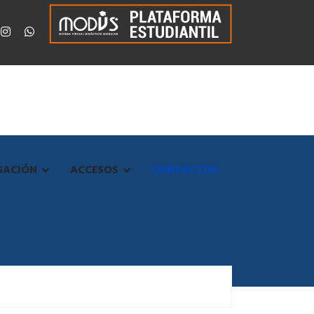
GACIÓN
ACCESOS
CONTACTOS