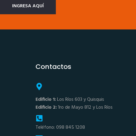
INGRESA AQUÍ
Contactos
Edificio 1:
Los Ríos 603 y Quisquis
Edificio 2:
1ro de Mayo 812 y Los Ríos
Teléfono: 098 845 1208