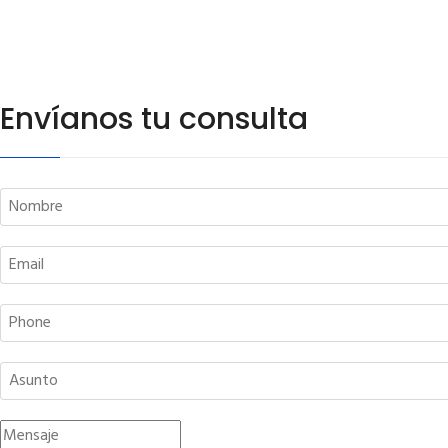
Envíanos tu consulta