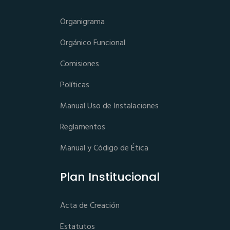
Organigrama
Orgánico Funcional
Comisiones
Políticas
Manual Uso de Instalaciones
Reglamentos
Manual y Código de Ética
Plan Institucional
Acta de Creación
Estatutos