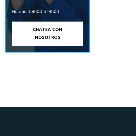
Horario: 08h00 a 19h00
CHATEA CON
NOSOTROS