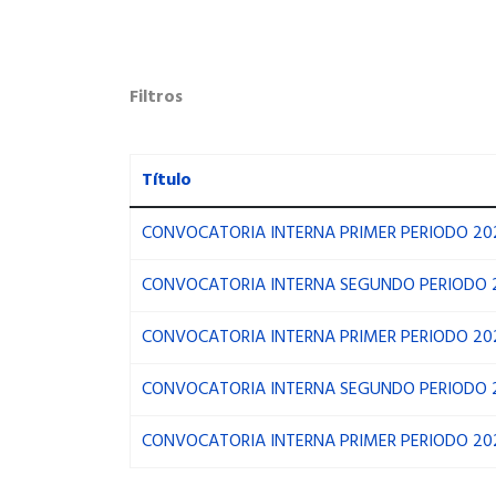
Filtros
Título
CONVOCATORIA INTERNA PRIMER PERIODO 20
CONVOCATORIA INTERNA SEGUNDO PERIODO 
CONVOCATORIA INTERNA PRIMER PERIODO 20
CONVOCATORIA INTERNA SEGUNDO PERIODO 
CONVOCATORIA INTERNA PRIMER PERIODO 20