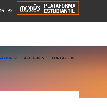
GACIÓN
ACCESOS
CONTACTOS