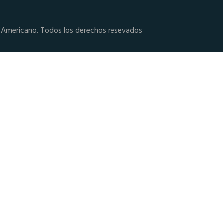
oAmericano. Todos los derechos resevados