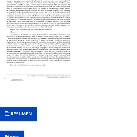
RESUMEN