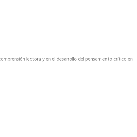
comprensión lectora y en el desarrollo del pensamiento crítico en