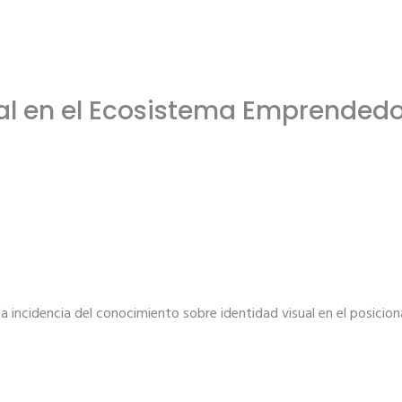
ual en el Ecosistema Emprendedo
la incidencia del conocimiento sobre identidad visual en el posici