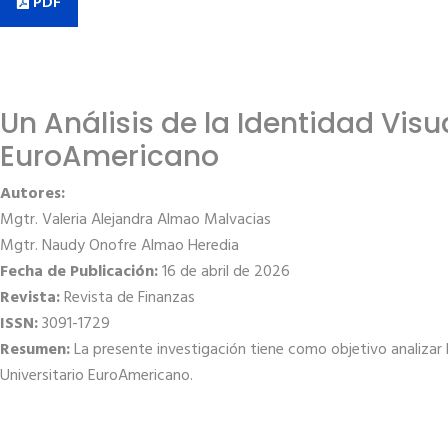
PDF
Un Análisis de la Identidad Vis
EuroAmericano
Autores:
Mgtr. Valeria Alejandra Almao Malvacias
Mgtr. Naudy Onofre Almao Heredia
Fecha de Publicación:
16 de abril de 2026
Revista:
Revista de Finanzas
ISSN:
3091-1729
Resumen:
La presente investigación tiene como objetivo analizar 
Universitario EuroAmericano.