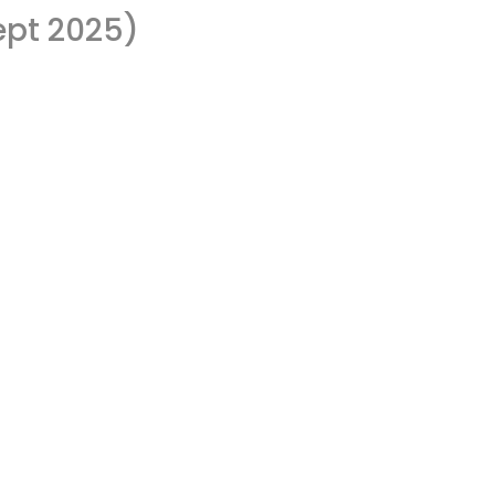
ept 2025)