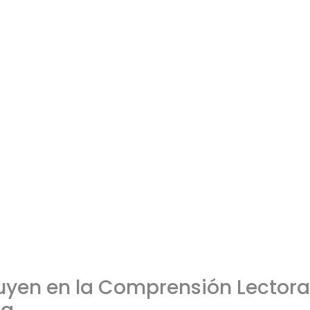
fluyen en la Comprensión Lectora