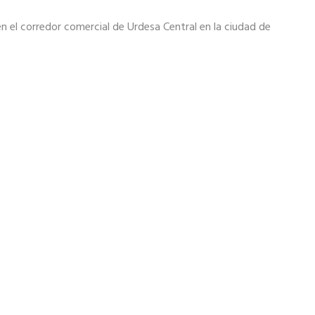
en el corredor comercial de Urdesa Central en la ciudad de