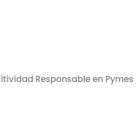
titividad Responsable en Pymes