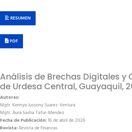
RESUMEN
PDF
Análisis de Brechas Digitales 
de Urdesa Central, Guayaquil, 
Autores:
Mgtr.
Kennya Jussony Suarez-Ventura
Mgtr. Aura Sasha Tafur-Mendez
Fecha de Publicación:
16 de abril de 2026
Revista:
Revista de Finanzas