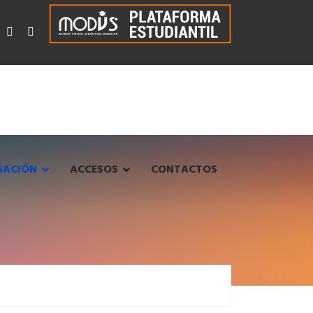
GACIÓN
ACCESOS
CONTACTOS