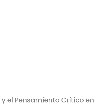
 y el Pensamiento Crítico en