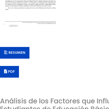
RESUMEN
PDF
Análisis de los Factores que In