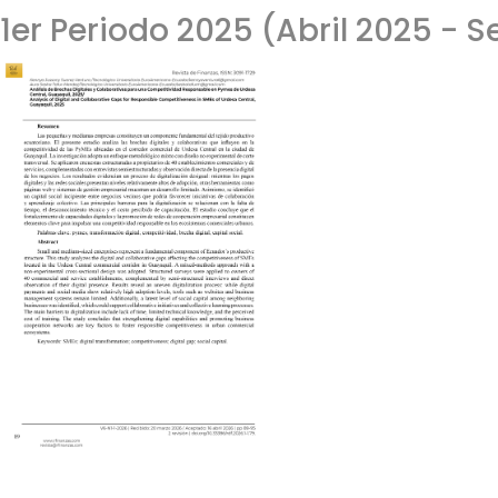
1er Periodo 2025 (Abril 2025 - S