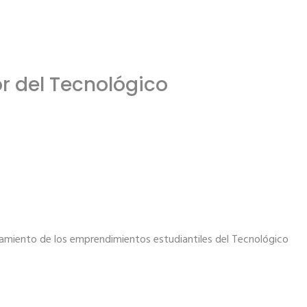
r del Tecnológico
onamiento de los emprendimientos estudiantiles del Tecnológico