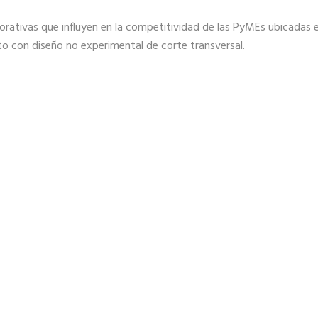
borativas que influyen en la competitividad de las PyMEs ubicadas 
o con diseño no experimental de corte transversal.