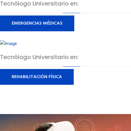
Tecnólogo Universitario en:
EMERGENCIAS MÉDICAS
Tecnólogo Universitario en:
REHABILITACIÓN FÍSICA