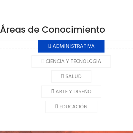
Áreas de Conocimiento
ADMINISTRATIVA
CIENCIA Y TECNOLOGIA
SALUD
ARTE Y DISEÑO
EDUCACIÓN