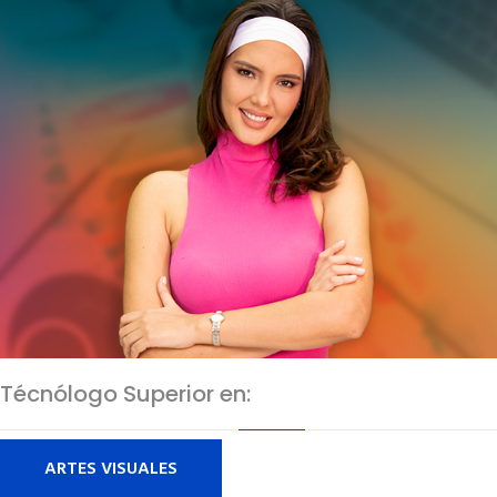
Técnólogo Superior en:
ARTES VISUALES