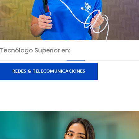
Tecnólogo Superior en:
REDES & TELECOMUNICACIONES