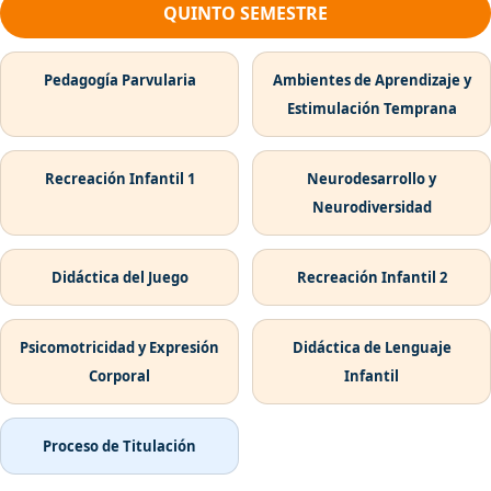
QUINTO SEMESTRE
Pedagogía Parvularia
Ambientes de Aprendizaje y
Estimulación Temprana
Recreación Infantil 1
Neurodesarrollo y
Neurodiversidad
Didáctica del Juego
Recreación Infantil 2
Psicomotricidad y Expresión
Didáctica de Lenguaje
Corporal
Infantil
Proceso de Titulación