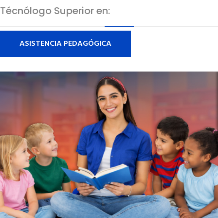
Técnólogo Superior en:
ASISTENCIA PEDAGÓGICA