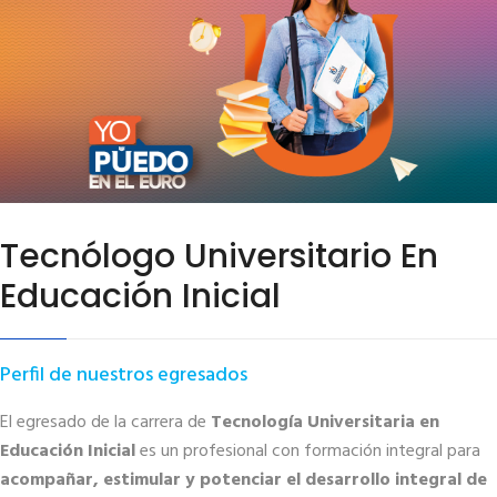
Tecnólogo Universitario En
Educación Inicial
Perfil de nuestros egresados
El egresado de la carrera de
Tecnología Universitaria en
Educación Inicial
es un profesional con formación integral para
acompañar, estimular y potenciar el desarrollo integral de