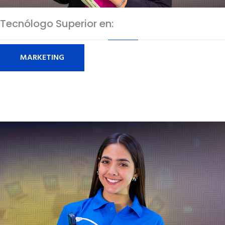
Tecnólogo Superior en:
MARKETING