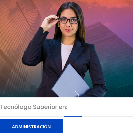
Tecnólogo Superior en:
ADMINISTRACIÓN