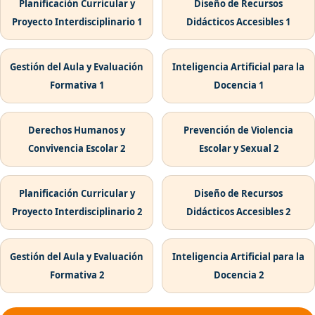
Planificación Curricular y
Diseño de Recursos
Proyecto Interdisciplinario 1
Didácticos Accesibles 1
Gestión del Aula y Evaluación
Inteligencia Artificial para la
Formativa 1
Docencia 1
Derechos Humanos y
Prevención de Violencia
Convivencia Escolar 2
Escolar y Sexual 2
Planificación Curricular y
Diseño de Recursos
Proyecto Interdisciplinario 2
Didácticos Accesibles 2
Gestión del Aula y Evaluación
Inteligencia Artificial para la
Formativa 2
Docencia 2