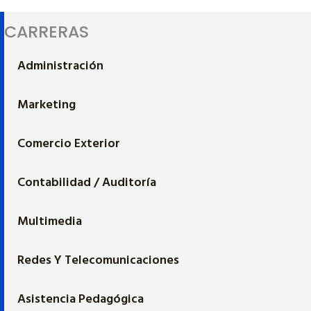
CARRERAS
Administración
Marketing
Comercio Exterior
Contabilidad / Auditoría
Multimedia
Redes Y Telecomunicaciones
Asistencia Pedagógica