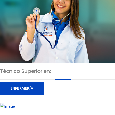
Técnico Superior en:
ENFERMERÍA