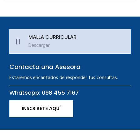
MALLA CURRICULAR
Descargar
Contacta una Asesora
Estaremos encantados de responder tus consultas.
Whatsapp: 098 455 7167
INSCRIBETE AQUÍ