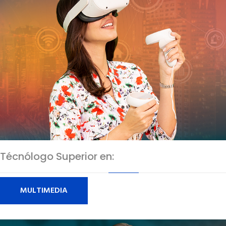
Técnólogo Superior en:
MULTIMEDIA