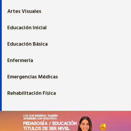
Artes Visuales
Educación Inicial
Educación Básica
Enfermería
Emergencias Médicas
Rehabilitación Física