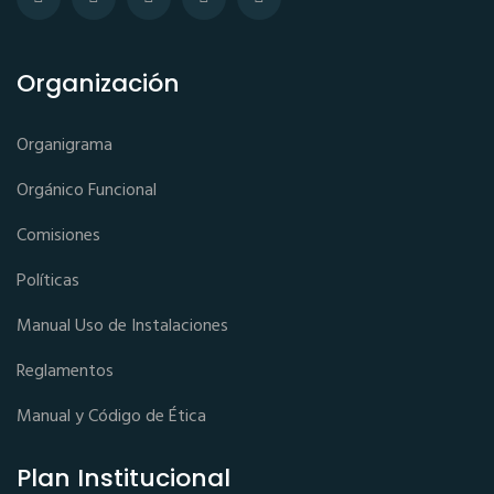
Organización
Organigrama
Orgánico Funcional
Comisiones
Políticas
Manual Uso de Instalaciones
Reglamentos
Manual y Código de Ética
Plan Institucional