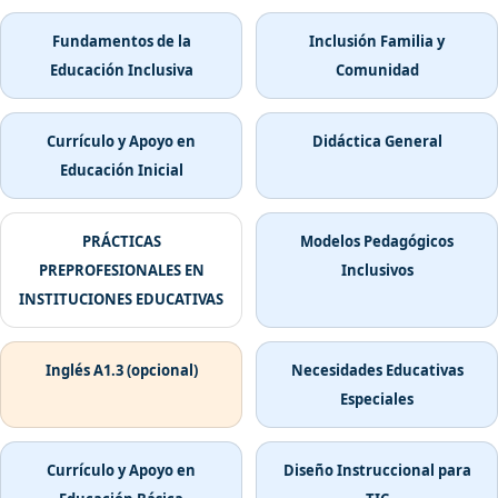
Fundamentos de la
Inclusión Familia y
Educación Inclusiva
Comunidad
Currículo y Apoyo en
Didáctica General
Educación Inicial
PRÁCTICAS
Modelos Pedagógicos
PREPROFESIONALES EN
Inclusivos
INSTITUCIONES EDUCATIVAS
Inglés A1.3 (opcional)
Necesidades Educativas
Especiales
Currículo y Apoyo en
Diseño Instruccional para