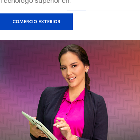
Tecnólogo Superior en:
COMERCIO EXTERIOR