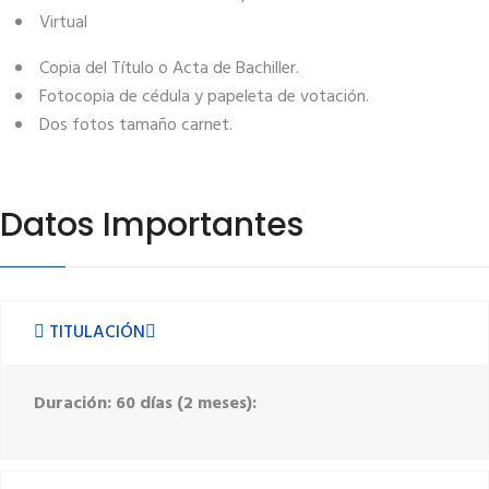
Virtual
Copia del Título o Acta de Bachiller.
Fotocopia de cédula y papeleta de votación.
Dos fotos tamaño carnet.
Datos Importantes
TITULACIÓN
Duración: 60 días (2 meses):