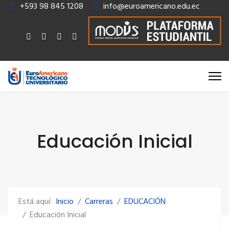
+593 98 845 1208
info@euroamericano.edu.ec
Educación Inicial
Está aquí:
Inicio
Carreras
EDUCACIÓN
Educación Inicial