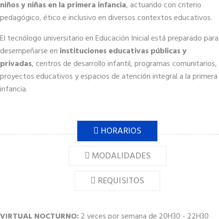
niños y niñas en la primera infancia
, actuando con criterio
pedagógico, ético e inclusivo en diversos contextos educativos.
El tecnólogo universitario en Educación Inicial está preparado para
desempeñarse en
instituciones educativas públicas y
privadas
, centros de desarrollo infantil, programas comunitarios,
proyectos educativos y espacios de atención integral a la primera
infancia.
HORARIOS
MODALIDADES
REQUISITOS
VIRTUAL
NOCTURNO:
2 veces por semana de 20H30 - 22H30