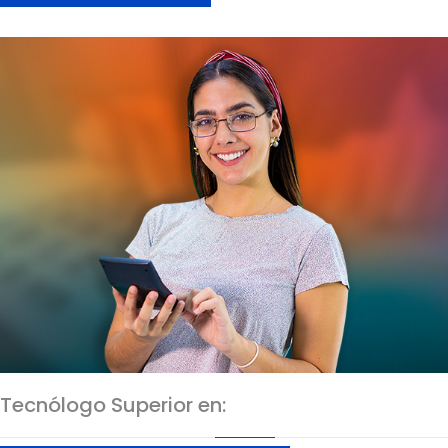
Tecnólogo Superior en: