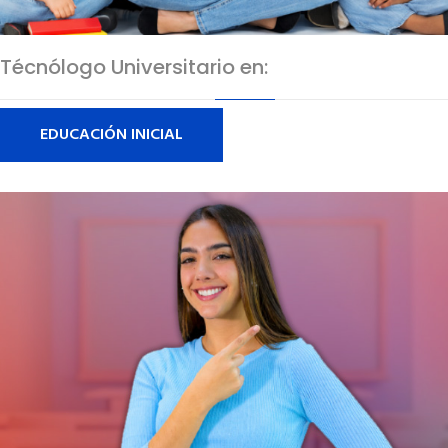
Técnólogo Universitario en:
EDUCACIÓN INICIAL