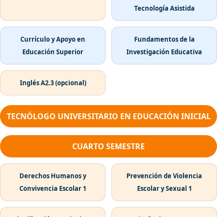
Tecnología Asistida
Currículo y Apoyo en
Fundamentos de la
Educación Superior
Investigación Educativa
Inglés A2.3 (opcional)
TECNÓLOGO UNIVERSITARIO EN EDUCACIÓN INICIAL
CUARTO SEMESTRE
Derechos Humanos y
Prevención de Violencia
Convivencia Escolar 1
Escolar y Sexual 1