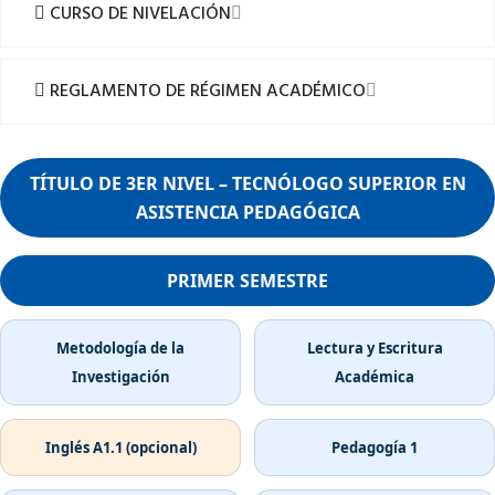
CURSO DE NIVELACIÓN
REGLAMENTO DE RÉGIMEN ACADÉMICO
TÍTULO DE 3ER NIVEL – TECNÓLOGO SUPERIOR EN
ASISTENCIA PEDAGÓGICA
PRIMER SEMESTRE
Metodología de la
Lectura y Escritura
Investigación
Académica
Inglés A1.1 (opcional)
Pedagogía 1