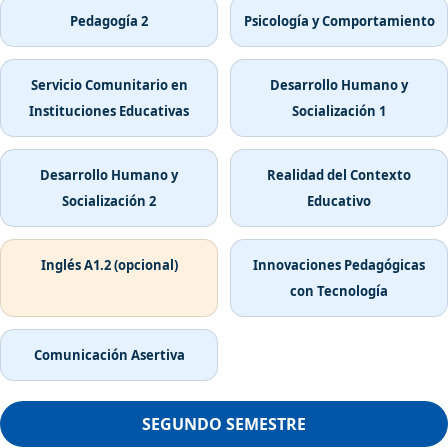
Pedagogía 2
Psicología y Comportamiento
Servicio Comunitario en
Desarrollo Humano y
Instituciones Educativas
Socialización 1
Desarrollo Humano y
Realidad del Contexto
Socialización 2
Educativo
Inglés A1.2 (opcional)
Innovaciones Pedagógicas
con Tecnología
Comunicación Asertiva
SEGUNDO SEMESTRE