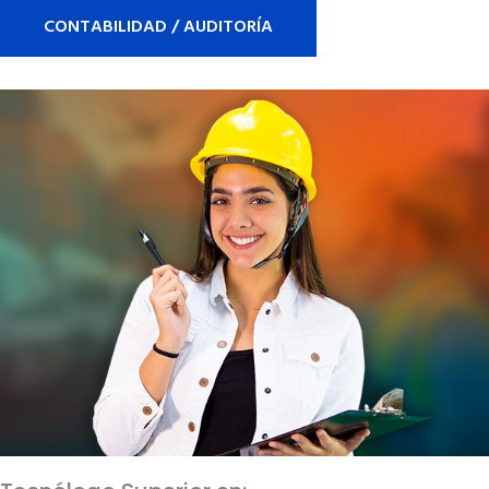
CONTABILIDAD / AUDITORÍA