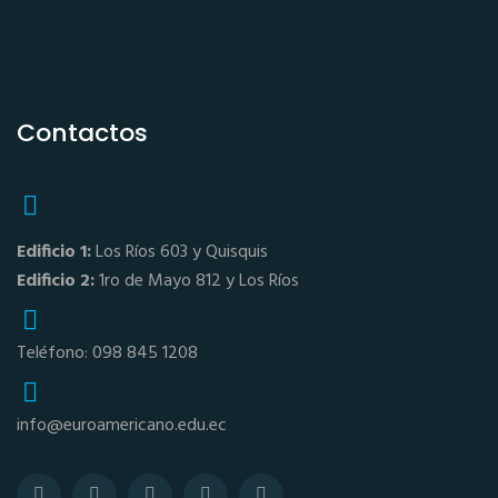
Contactos
Edificio 1:
Los Ríos 603 y Quisquis
Edificio 2:
1ro de Mayo 812 y Los Ríos
Teléfono: 098 845 1208
info@euroamericano.edu.ec