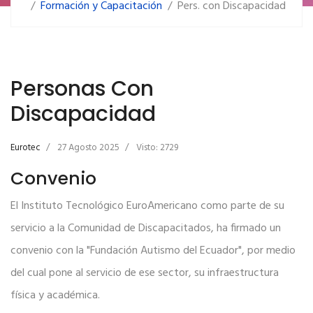
Formación y Capacitación
Pers. con Discapacidad
Personas Con
Discapacidad
Eurotec
27 Agosto 2025
Visto: 2729
Convenio
El Instituto Tecnológico EuroAmericano como parte de su
servicio a la Comunidad de Discapacitados, ha firmado un
convenio con la "Fundación Autismo del Ecuador", por medio
del cual pone al servicio de ese sector, su infraestructura
física y académica.