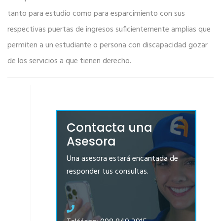
tanto para estudio como para esparcimiento con sus
respectivas puertas de ingresos suficientemente amplias que
permiten a un estudiante o persona con discapacidad gozar
de los servicios a que tienen derecho.
Contacta una
Asesora
Una asesora estará encantada de
responder tus consultas.