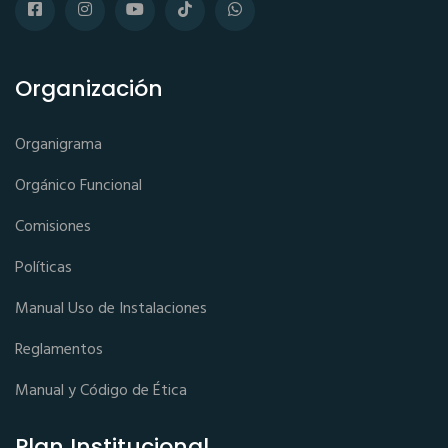
Organización
Organigrama
Orgánico Funcional
Comisiones
Políticas
Manual Uso de Instalaciones
Reglamentos
Manual y Código de Ética
Plan Institucional