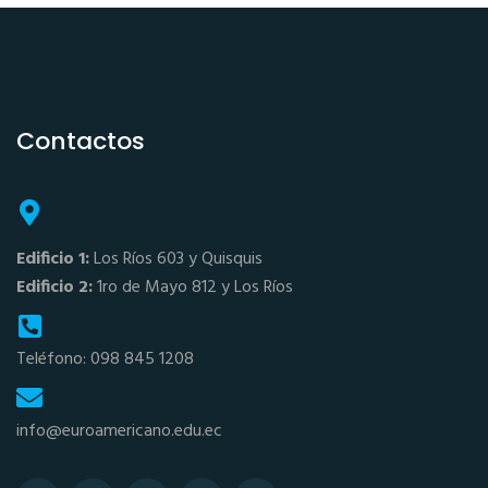
Contactos
Edificio 1:
Los Ríos 603 y Quisquis
Edificio 2:
1ro de Mayo 812 y Los Ríos
Teléfono: 098 845 1208
info@euroamericano.edu.ec