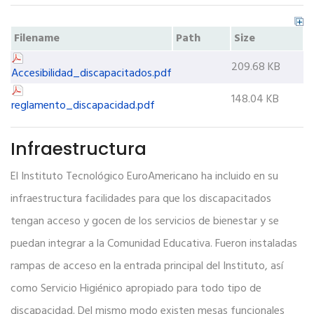
Filename
Path
Size
209.68 KB
Accesibilidad_discapacitados.pdf
148.04 KB
reglamento_discapacidad.pdf
Infraestructura
El Instituto Tecnológico EuroAmericano ha incluido en su
infraestructura facilidades para que los discapacitados
tengan acceso y gocen de los servicios de bienestar y se
puedan integrar a la Comunidad Educativa. Fueron instaladas
rampas de acceso en la entrada principal del Instituto, así
como Servicio Higiénico apropiado para todo tipo de
discapacidad. Del mismo modo existen mesas funcionales