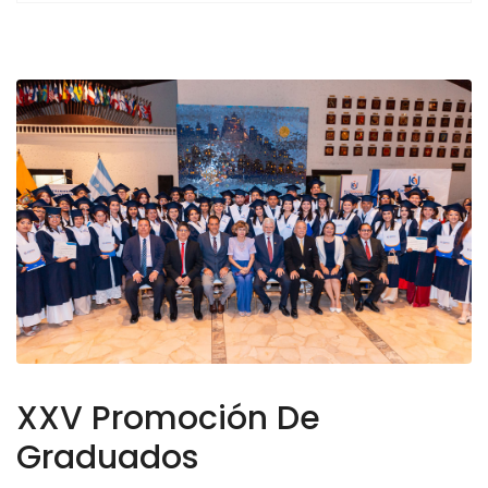
XXV Promoción De
Graduados