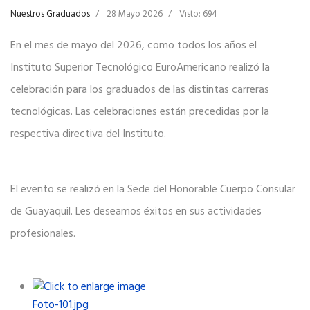
Nuestros Graduados
28 Mayo 2026
Visto: 694
En el mes de mayo del 2026, como todos los años el
Instituto Superior Tecnológico EuroAmericano realizó la
celebración para los graduados de las distintas carreras
tecnológicas. Las celebraciones están precedidas por la
respectiva directiva del Instituto.
El evento se realizó en la Sede del Honorable Cuerpo Consular
de Guayaquil. Les deseamos éxitos en sus actividades
profesionales.